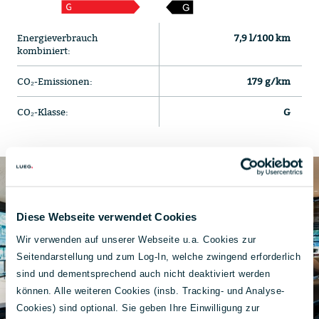
Energieverbrauch
7,9 l/100 km
kombiniert:
CO₂-Emissionen:
179 g/km
CO₂-Klasse:
G
Diese Webseite verwendet Cookies
Wir verwenden auf unserer Webseite u.a. Cookies zur
Seitendarstellung und zum Log-In, welche zwingend erforderlich
sind und dementsprechend auch nicht deaktiviert werden
können. Alle weiteren Cookies (insb. Tracking- und Analyse-
Cookies) sind optional. Sie geben Ihre Einwilligung zur