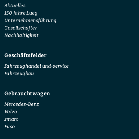
Aktuelles
150 Jahre Lueg
Unternehmensführung
Gesellschafter
Nachhaltigkeit
Geschäftsfelder
Fahrzeughandel und-service
Fahrzeugbau
Gebrauchtwagen
Mercedes-Benz
Volvo
smart
Fuso