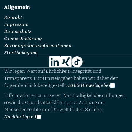
Allgemein
Kontakt
Impressum
Datenschutz
Cookie-Erklärung
Barrierefreiheitsinformationen
Streitbeilegung
Wir legen Wert auf Ehrlichkeit, Integrität und
Transparenz. Für Hinweisgeber haben wir daher den
folgenden Link bereitgestellt:
LUEG Hinweisgeber
Informationen zu unseren Nachhaltigkeitsbemühungen,
sowie die Grundsatzerklärung zur Achtung der
Menschenrechte und Umwelt finden Sie hier:
Nachhaltigkeit