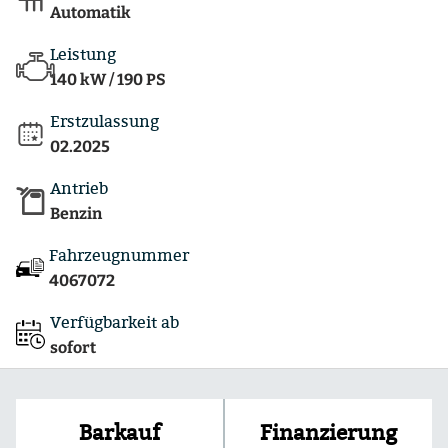
Automatik
Leistung
140 kW / 190 PS
Erstzulassung
02.2025
Antrieb
Benzin
Fahrzeugnummer
4067072
Verfügbarkeit ab
sofort
Finanzierung
Barkauf