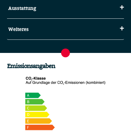
Ausstattung
Weiteres
Emissionsangaben