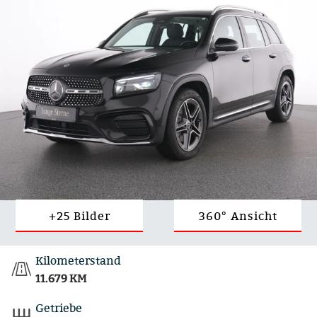
+25 Bilder
360° Ansicht
Kilometerstand
11.679 KM
Getriebe