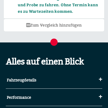
und Probe zu fahren. Ohne Termin kann
es zu Wartezeiten kommen.
Zum Vergleich hinzufügen
Alles auf einen Blick
Fahrzeugdetails
Performance