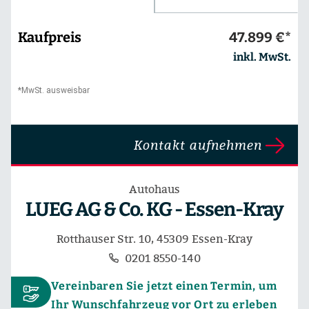
Kaufpreis
47.899 €*
inkl. MwSt.
*MwSt. ausweisbar
Kontakt aufnehmen
Autohaus
LUEG AG & Co. KG - Essen-Kray
Rotthauser Str. 10, 45309 Essen-Kray
0201 8550-140
Vereinbaren Sie jetzt einen Termin, um
Ihr Wunschfahrzeug vor Ort zu erleben