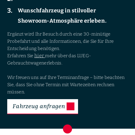
Wunschfahrzeug in stilvoller
Showroom-Atmosphäre erleben.
Ergänzt wird Ihr Besuch durch eine 30-minütige
Probefahrt und alle Informationen, die Sie für Ihre
Entscheidung benötigen.
hier
Erfahren Sie
mehr über das LUEG-
Gebrauchtwagenerlebnis.
Wir freuen uns auf Ihre Terminanfrage – bitte beachten
Sie, dass Sie ohne Termin mit Wartezeiten rechnen
müssen.
Fahrzeug anfragen