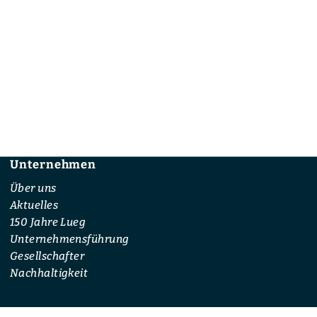
Unternehmen
Footer
Über uns
Aktuelles
150 Jahre Lueg
Unternehmensführung
Gesellschafter
Nachhaltigkeit