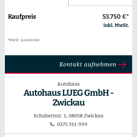
Kaufpreis
53.750 €*
inkl. MwSt.
*MwSt. ausweisbar
Kontakt aufnehmen
Autohaus
Autohaus LUEG GmbH -
Zwickau
Schubertstr. 1, 08058 Zwickau
0375 311-999