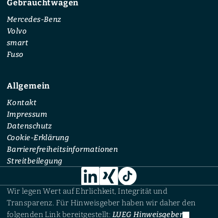
Gebrauchtwagen
Mercedes-Benz
Volvo
smart
Fuso
Allgemein
Kontakt
Impressum
Datenschutz
Cookie-Erklärung
Barrierefreiheitsinformationen
Streitbeilegung
Wir legen Wert auf Ehrlichkeit, Integrität und
Transparenz. Für Hinweisgeber haben wir daher den
folgenden Link bereitgestellt:
LUEG Hinweisgeber