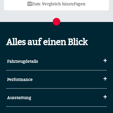
Zum Vergleich hinzufügen
Alles auf einen Blick
Fahrzeugdetails
Performance
Ausstattung