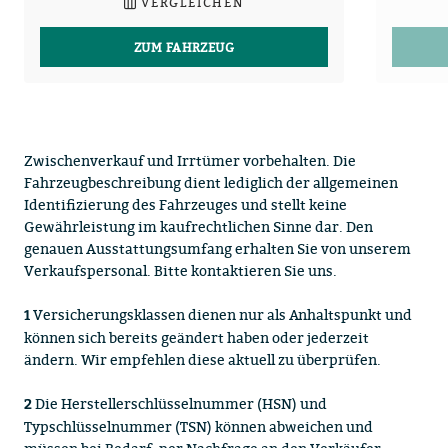
VERGLEICHEN
ZUM FAHRZEUG
Zwischenverkauf und Irrtümer vorbehalten. Die
Fahrzeugbeschreibung dient lediglich der allgemeinen
Identifizierung des Fahrzeuges und stellt keine
Gewährleistung im kaufrechtlichen Sinne dar. Den
genauen Ausstattungsumfang erhalten Sie von unserem
Verkaufspersonal. Bitte kontaktieren Sie uns.
Versicherungsklassen dienen nur als Anhaltspunkt und
1
können sich bereits geändert haben oder jederzeit
ändern. Wir empfehlen diese aktuell zu überprüfen.
Die Herstellerschlüsselnummer (HSN) und
2
Typschlüsselnummer (TSN) können abweichen und