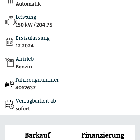
Automatik
Leistung
150 kW / 204 PS
Erstzulassung
12.2024
Antrieb
Benzin
Fahrzeugnummer
4067637
Verfügbarkeit ab
sofort
Finanzierung
Barkauf