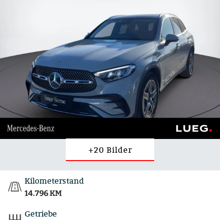
+20 Bilder
Kilometerstand
14.796 KM
Getriebe