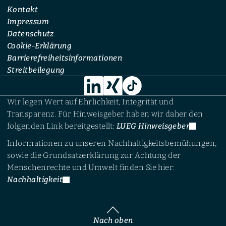
Kontakt
Impressum
Datenschutz
Cookie-Erklärung
Barrierefreiheitsinformationen
Streitbeilegung
Wir legen Wert auf Ehrlichkeit, Integrität und
Transparenz. Für Hinweisgeber haben wir daher den
folgenden Link bereitgestellt:
LUEG Hinweisgeber
Informationen zu unseren Nachhaltigkeitsbemühungen,
sowie die Grundsatzerklärung zur Achtung der
Menschenrechte und Umwelt finden Sie hier:
Nachhaltigkeit
Nach oben