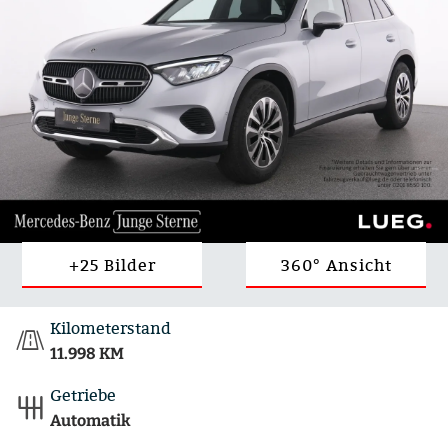
+25 Bilder
360° Ansicht
Kilometerstand
11.998 KM
Getriebe
Automatik