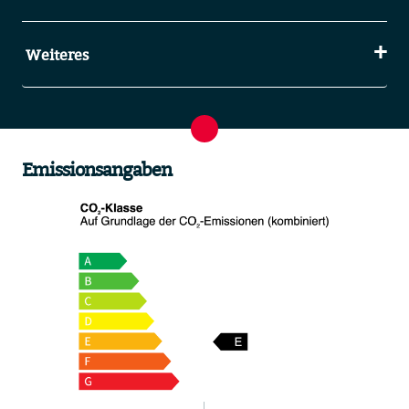
Weiteres
Emissionsangaben