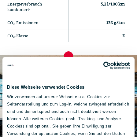
Energieverbrauch
5,2 l/100 km
kombiniert:
CO₂-Emissionen:
136 g/km
CO₂-Klasse:
E
Diese Webseite verwendet Cookies
Wir verwenden auf unserer Webseite u.a. Cookies zur
Seitendarstellung und zum Log-In, welche zwingend erforderlich
sind und dementsprechend auch nicht deaktiviert werden
können. Alle weiteren Cookies (insb. Tracking- und Analyse-
Cookies) sind optional. Sie geben Ihre Einwilligung zur
Verwendung der optionalen Cookies, wenn Sie auf den Button