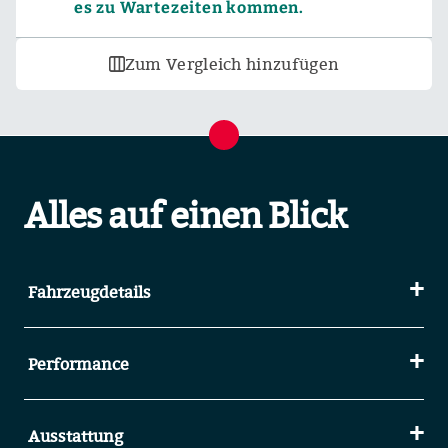
es zu Wartezeiten kommen.
Zum Vergleich hinzufügen
Alles auf einen Blick
Fahrzeugdetails
Performance
Ausstattung