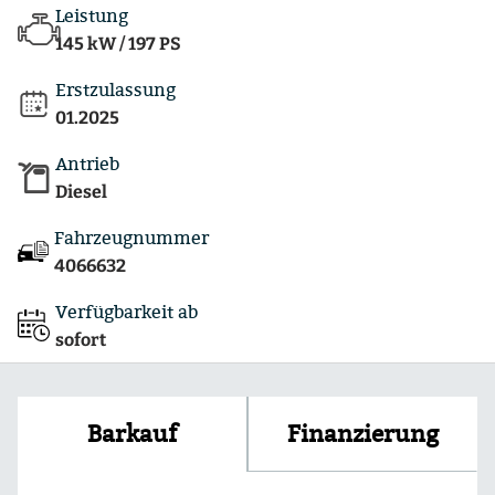
Leistung
145 kW / 197 PS
Erstzulassung
01.2025
Antrieb
Diesel
Fahrzeugnummer
4066632
Verfügbarkeit ab
sofort
Finanzierung
Barkauf