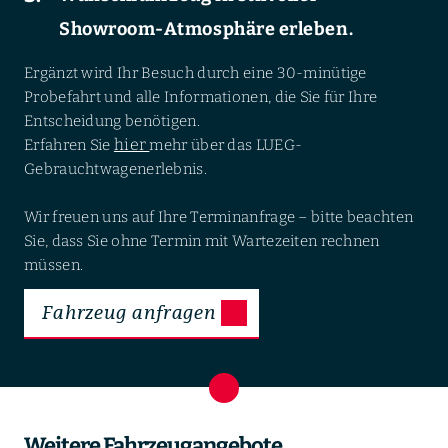
Showroom-Atmosphäre erleben.
Ergänzt wird Ihr Besuch durch eine 30-minütige
Probefahrt und alle Informationen, die Sie für Ihre
Entscheidung benötigen.
hier
Erfahren Sie
mehr über das LUEG-
Gebrauchtwagenerlebnis.
Wir freuen uns auf Ihre Terminanfrage – bitte beachten
Sie, dass Sie ohne Termin mit Wartezeiten rechnen
müssen.
Fahrzeug anfragen
Weitere Fahrzeugangebote