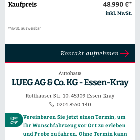
Kaufpreis
48.990 €*
inkl. MwSt.
*MwSt. ausweisbar
Kontakt aufnehmen
Autohaus
LUEG AG & Co. KG - Essen-Kray
Rotthauser Str. 10, 45309 Essen-Kray
0201 8550-140
Vereinbaren Sie jetzt einen Termin, um
Ihr Wunschfahrzeug vor Ort zu erleben
und Probe zu fahren. Ohne Termin kann