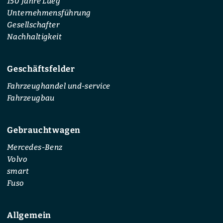
150 Jahre Lueg
Unternehmensführung
Gesellschafter
Nachhaltigkeit
Geschäftsfelder
Fahrzeughandel und-service
Fahrzeugbau
Gebrauchtwagen
Mercedes-Benz
Volvo
smart
Fuso
Allgemein