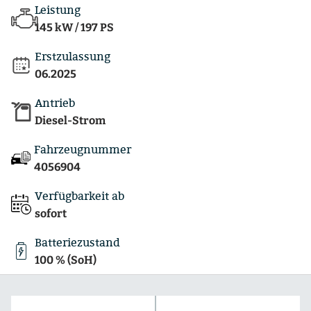
Leistung
145 kW / 197 PS
Erstzulassung
06.2025
Antrieb
Diesel-Strom
Fahrzeugnummer
4056904
Verfügbarkeit ab
sofort
Batteriezustand
100 % (SoH)