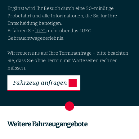
Ergänzt wird Ihr Besuch durch eine 30-minütige
Probefahrt und alle Informationen, die Sie für Ihre
Entscheidung benötigen.
hier
Erfahren Sie
mehr über das LUEG-
Gebrauchtwagenerlebnis.
Wir freuen uns auf Ihre Terminanfrage – bitte beachten
Sie, dass Sie ohne Termin mit Wartezeiten rechnen
müssen.
Fahrzeug anfragen
Weitere Fahrzeugangebote