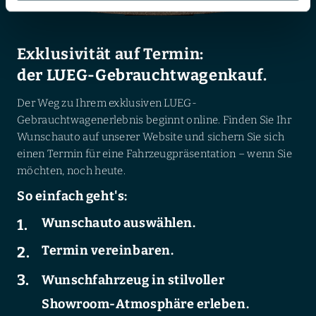
Exklusivität auf Termin:
der LUEG-Gebrauchtwagenkauf.
Der Weg zu Ihrem exklusiven LUEG-
Gebrauchtwagenerlebnis beginnt online. Finden Sie Ihr
Wunschauto auf unserer Website und sichern Sie sich
einen Termin für eine Fahrzeugpräsentation – wenn Sie
möchten, noch heute.
So einfach geht's:
Wunschauto auswählen.
Termin vereinbaren.
Wunschfahrzeug in stilvoller
Showroom-Atmosphäre erleben.