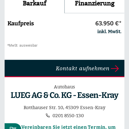
Finanzierung
Barkauf
Kaufpreis
63.950 €*
inkl. MwSt.
*MwSt. ausweisbar
Kontakt aufnehmen
Autohaus
LUEG AG & Co. KG - Essen-Kray
Rotthauser Str. 10, 45309 Essen-Kray
0201 8550-130
Vereinbaren Sie jetzt einen Termin, um