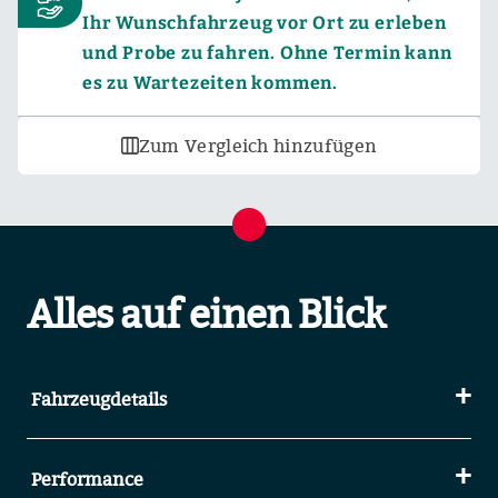
Ihr Wunschfahrzeug vor Ort zu erleben
und Probe zu fahren. Ohne Termin kann
es zu Wartezeiten kommen.
Zum Vergleich hinzufügen
Alles auf einen Blick
Fahrzeugdetails
Performance