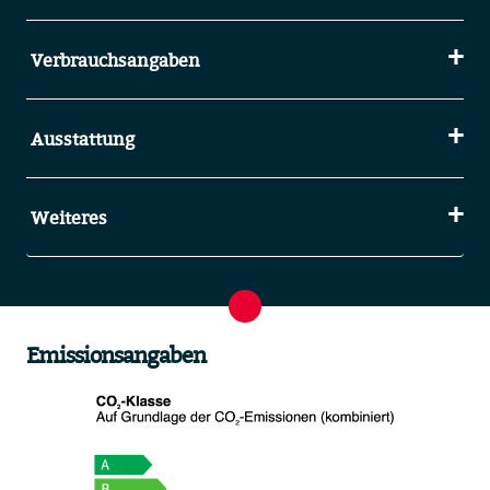
Verbrauchsangaben
Ausstattung
Weiteres
Emissionsangaben