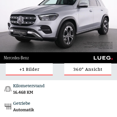
+1 Bilder
360° Ansicht
Kilometerstand
16.468 KM
Getriebe
Automatik