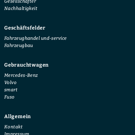
Gesellschafter
Nachhaltigkeit
Geschäftsfelder
Fahrzeughandel und-service
Fahrzeugbau
Gebrauchtwagen
Mercedes-Benz
Volvo
smart
Fuso
Allgemein
Kontakt
Impressum