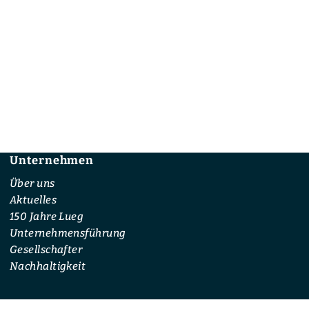
Unternehmen
Footer
Über uns
Aktuelles
150 Jahre Lueg
Unternehmensführung
Gesellschafter
Nachhaltigkeit