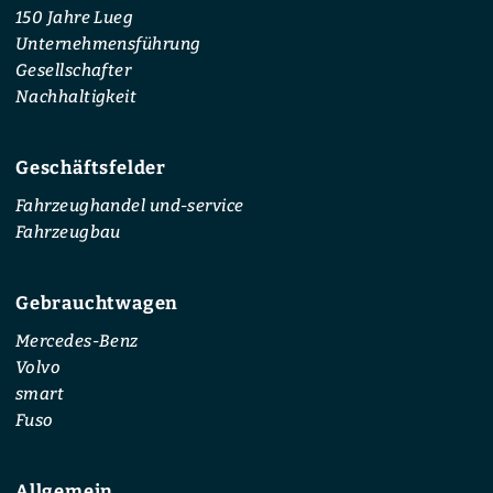
150 Jahre Lueg
Unternehmensführung
Gesellschafter
Nachhaltigkeit
Geschäftsfelder
Fahrzeughandel und-service
Fahrzeugbau
Gebrauchtwagen
Mercedes-Benz
Volvo
smart
Fuso
Allgemein