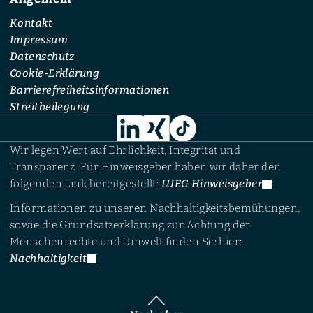
Kontakt
Impressum
Datenschutz
Cookie-Erklärung
Barrierefreiheitsinformationen
Streitbeilegung
Wir legen Wert auf Ehrlichkeit, Integrität und
Transparenz. Für Hinweisgeber haben wir daher den
folgenden Link bereitgestellt:
LUEG Hinweisgeber
Informationen zu unseren Nachhaltigkeitsbemühungen,
sowie die Grundsatzerklärung zur Achtung der
Menschenrechte und Umwelt finden Sie hier:
Nachhaltigkeit