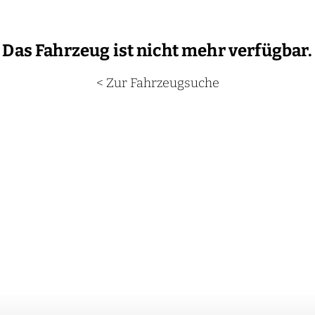
Das Fahrzeug ist nicht mehr verfügbar.
< Zur Fahrzeugsuche