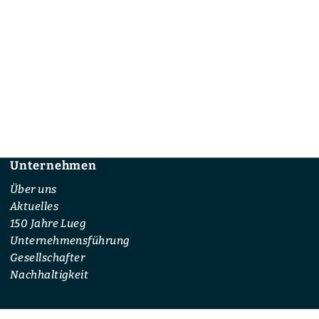
Unternehmen
Footer
Über uns
Aktuelles
150 Jahre Lueg
Unternehmensführung
Gesellschafter
Nachhaltigkeit