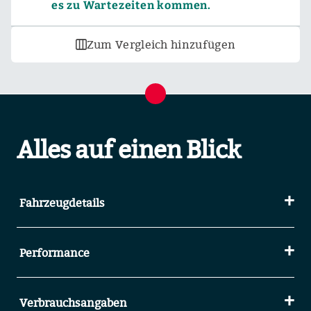
es zu Wartezeiten kommen.
Zum Vergleich hinzufügen
Alles auf einen Blick
Fahrzeugdetails
Performance
Verbrauchsangaben