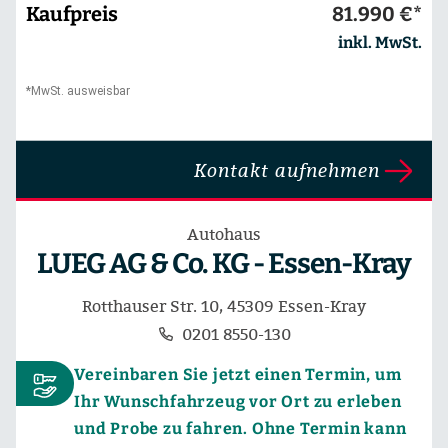
Kaufpreis
81.990 €*
inkl. MwSt.
*MwSt. ausweisbar
Kontakt aufnehmen
Autohaus
LUEG AG & Co. KG - Essen-Kray
Rotthauser Str. 10, 45309 Essen-Kray
0201 8550-130
Vereinbaren Sie jetzt einen Termin, um
Ihr Wunschfahrzeug vor Ort zu erleben
und Probe zu fahren. Ohne Termin kann