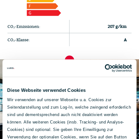
CO₂-Emissionen:
207 g/km
CO₂-Klasse:
A
Diese Webseite verwendet Cookies
Wir verwenden auf unserer Webseite u.a. Cookies zur
Seitendarstellung und zum Log-In, welche zwingend erforderlich
sind und dementsprechend auch nicht deaktiviert werden
können. Alle weiteren Cookies (insb. Tracking- und Analyse-
Cookies) sind optional. Sie geben Ihre Einwilligung zur
Verwendung der optionalen Cookies, wenn Sie auf den Button