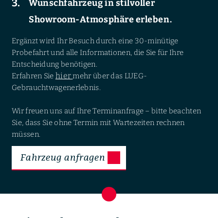
Wunschfahrzeug in stilvoller
Showroom-Atmosphäre erleben.
Ergänzt wird Ihr Besuch durch eine 30-minütige
Probefahrt und alle Informationen, die Sie für Ihre
Entscheidung benötigen.
hier
Erfahren Sie
mehr über das LUEG-
Gebrauchtwagenerlebnis.
Wir freuen uns auf Ihre Terminanfrage – bitte beachten
Sie, dass Sie ohne Termin mit Wartezeiten rechnen
müssen.
Fahrzeug anfragen