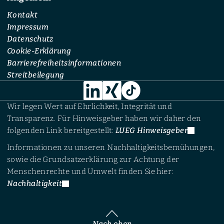
Kontakt
Impressum
Datenschutz
Cookie-Erklärung
Barrierefreiheitsinformationen
Streitbeilegung
Wir legen Wert auf Ehrlichkeit, Integrität und
Transparenz. Für Hinweisgeber haben wir daher den
folgenden Link bereitgestellt:
LUEG Hinweisgeber
Informationen zu unseren Nachhaltigkeitsbemühungen,
sowie die Grundsatzerklärung zur Achtung der
Menschenrechte und Umwelt finden Sie hier:
Nachhaltigkeit