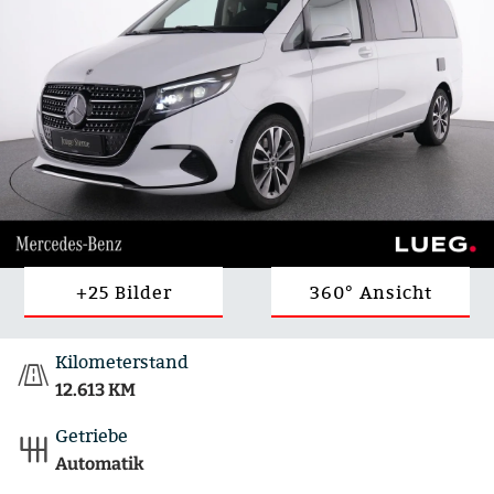
+25 Bilder
360° Ansicht
Kilometerstand
12.613 KM
Getriebe
Automatik