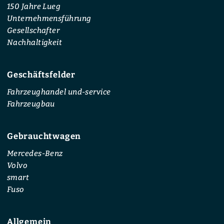
150 Jahre Lueg
Unternehmensführung
Gesellschafter
Nachhaltigkeit
Geschäftsfelder
Fahrzeughandel und-service
Fahrzeugbau
Gebrauchtwagen
Mercedes-Benz
Volvo
smart
Fuso
Allgemein