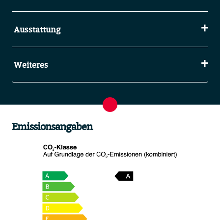
Ausstattung
Weiteres
Emissionsangaben