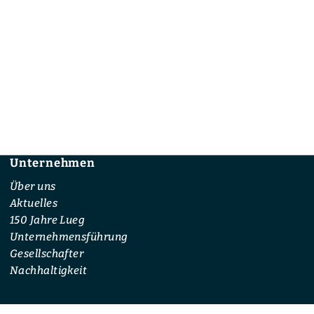
Unternehmen
Footer
Über uns
Aktuelles
150 Jahre Lueg
Unternehmensführung
Gesellschafter
Nachhaltigkeit