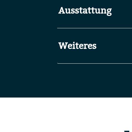
Ausstattung
Weiteres