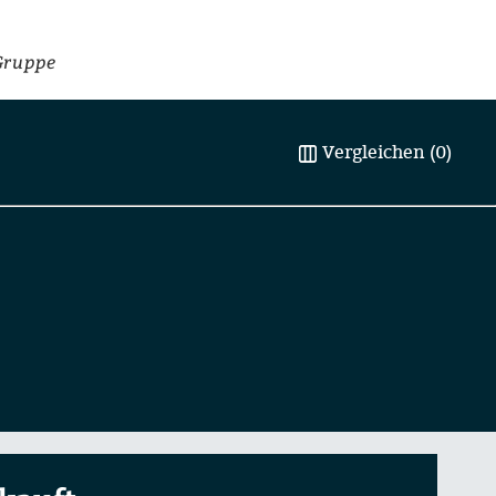
Gruppe
Vergleichen (0)