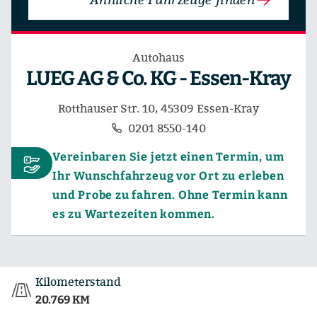
Autohaus
LUEG AG & Co. KG - Essen-Kray
Rotthauser Str. 10, 45309 Essen-Kray
0201 8550-140
Vereinbaren Sie jetzt einen Termin, um
Ihr Wunschfahrzeug vor Ort zu erleben
und Probe zu fahren. Ohne Termin kann
es zu Wartezeiten kommen.
Kilometerstand
20.769 KM