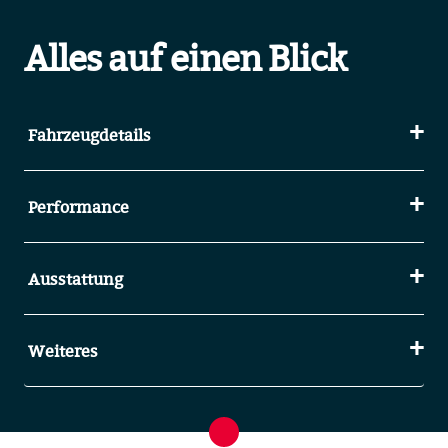
Alles auf einen Blick
Fahrzeugdetails
Performance
Ausstattung
Weiteres