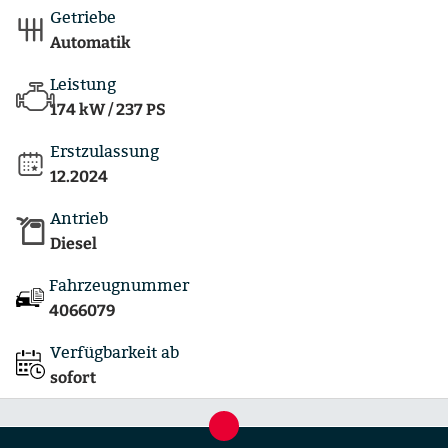
Getriebe
Automatik
Leistung
174 kW / 237 PS
Erstzulassung
12.2024
Antrieb
Diesel
Fahrzeugnummer
4066079
Verfügbarkeit ab
sofort