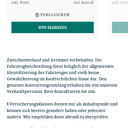
inkl. MwSt.
mtl. Rate ab
inkl. MwS
VERGLEICHEN
ZUM FAHRZEUG
Zwischenverkauf und Irrtümer vorbehalten. Die
Fahrzeugbeschreibung dient lediglich der allgemeinen
Identifizierung des Fahrzeuges und stellt keine
Gewährleistung im kaufrechtlichen Sinne dar. Den
genauen Ausstattungsumfang erhalten Sie von unserem
Verkaufspersonal. Bitte kontaktieren Sie uns.
Versicherungsklassen dienen nur als Anhaltspunkt und
1
können sich bereits geändert haben oder jederzeit
ändern. Wir empfehlen diese aktuell zu überprüfen.