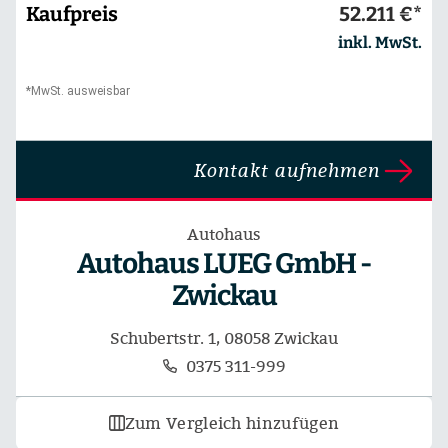
Kaufpreis
52.211 €*
inkl. MwSt.
*MwSt. ausweisbar
Kontakt aufnehmen
Autohaus
Autohaus LUEG GmbH -
Zwickau
Schubertstr. 1, 08058 Zwickau
0375 311-999
Zum Vergleich hinzufügen