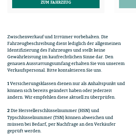
ZUM FAHRZEUG
Zwischenverkauf und Irrtümer vorbehalten. Die
Fahrzeugbeschreibung dient lediglich der allgemeinen
Identifizierung des Fahrzeuges und stellt keine
Gewährleistung im kaufrechtlichen Sinne dar. Den
genauen Ausstattungsumfang erhalten Sie von unserem
Verkaufspersonal. Bitte kontaktieren Sie uns.
Versicherungsklassen dienen nur als Anhaltspunkt und
1
können sich bereits geändert haben oder jederzeit
ändern. Wir empfehlen diese aktuell zu überprüfen.
Die Herstellerschlüsselnummer (HSN) und
2
Typschlüsselnummer (TSN) können abweichen und
müssen bei Bedarf, per Nachfrage an den Verkäufer
geprüft werden.