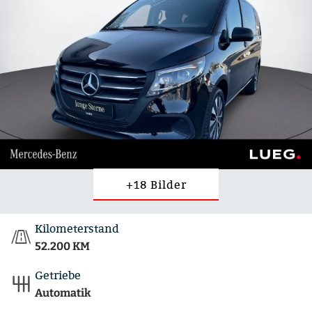
+18 Bilder
Kilometerstand
52.200 KM
Getriebe
Automatik