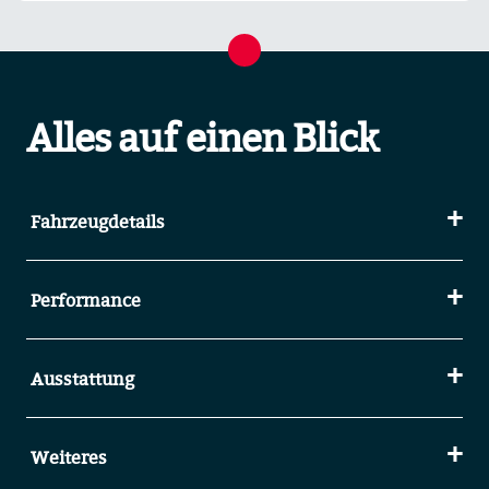
Alles auf einen Blick
Fahrzeugdetails
Performance
Ausstattung
Weiteres