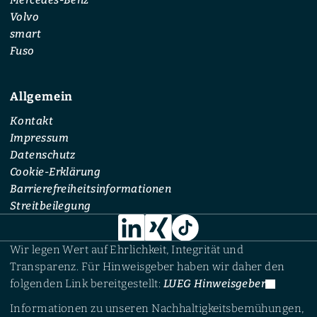
Volvo
smart
Fuso
Allgemein
Kontakt
Impressum
Datenschutz
Cookie-Erklärung
Barrierefreiheitsinformationen
Streitbeilegung
Wir legen Wert auf Ehrlichkeit, Integrität und
Transparenz. Für Hinweisgeber haben wir daher den
folgenden Link bereitgestellt:
LUEG Hinweisgeber
Informationen zu unseren Nachhaltigkeitsbemühungen,