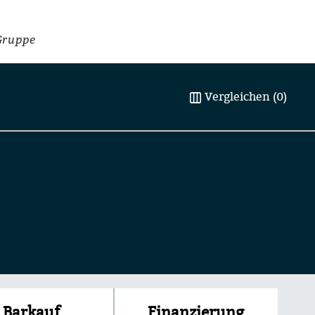
Gruppe
Vergleichen (0)
Finanzierung
Barkauf