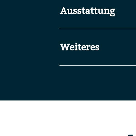
Ausstattung
Weiteres