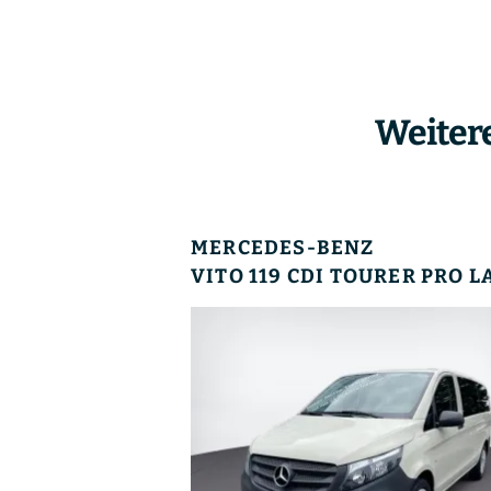
Weiter
MERCEDES-BENZ