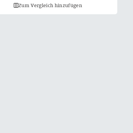
Zum Vergleich hinzufügen