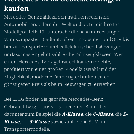
kaufen
Mercedes-Benz zählt zu den traditionsreichsten
Automobilherstellern der Welt und bietet ein breites
Modellportfolio für unterschiedliche Anforderungen.
Vom kompakten Stadtauto über Limousinen und SUV bis
hin zu Transportern und vollelektrischen Fahrzeugen
umfasst das Angebot zahlreiche Fahrzeugklassen. Wer
einen Mercedes-Benz gebraucht kaufen möchte,
profitiert von einer großen Modellauswahl und der
Möglichkeit, moderne Fahrzeugtechnik zu einem
günstigeren Preis als beim Neuwagen zu erwerben.
Bei LUEG finden Sie geprüfte Mercedes-Benz
Gebrauchtwagen aus verschiedenen Baureihen,
darunter zum Beispiel die
A-Klasse
, die
C-Klasse
, die
E-
Klasse
, die
S-Klasse
sowie zahlreiche SUV- und
Transportermodelle.