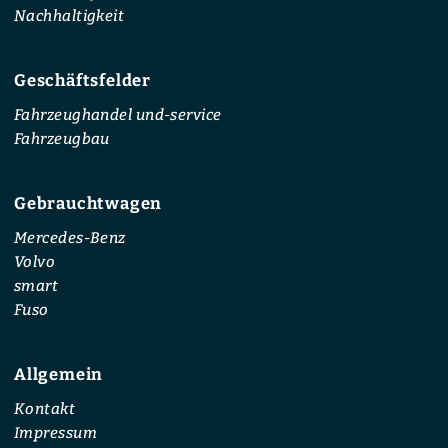
Nachhaltigkeit
Geschäftsfelder
Fahrzeughandel und-service
Fahrzeugbau
Gebrauchtwagen
Mercedes-Benz
Volvo
smart
Fuso
Allgemein
Kontakt
Impressum