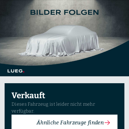
Verkauft
Dieses Fahrzeug ist leider nicht mehr
verfügbar.
Ähnliche Fahrzeuge finden