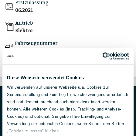
Erstzulassung
06.2021
Antrieb
Elektro
Fahrzeugnummer
4068704
Verfügbarkeit ab
sofort
Diese Webseite verwendet Cookies
Wir verwenden auf unserer Webseite u.a. Cookies zur
Seitendarstellung und zum Log-In, welche zwingend erforderlich
sind und dementsprechend auch nicht deaktiviert werden
Alles auf einen Blick
können. Alle weiteren Cookies (insb. Tracking- und Analyse-
Cookies) sind optional. Sie geben Ihre Einwilligung zur
Verwendung der optionalen Cookies, wenn Sie auf den Button
„Cookies zulassen" klicken.
Fahrzeugdetails