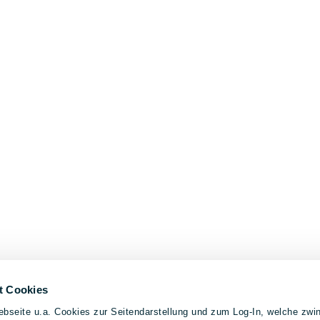
t Cookies
bseite u.a. Cookies zur Seitendarstellung und zum Log-In, welche zwin