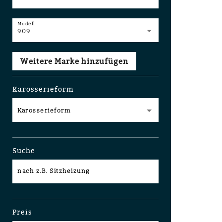
Modell
909
Weitere Marke hinzufügen
Karosserieform
Karosserieform
Suche
nach z.B. Sitzheizung
Preis