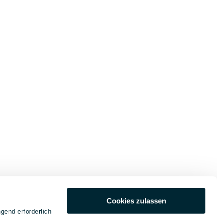
Cookies zulassen
gend erforderlich