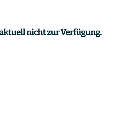
aktuell nicht zur Verfügung.