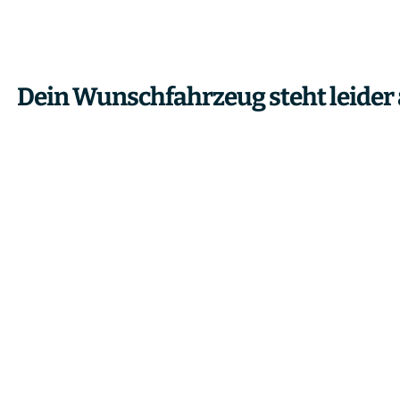
Dein Wunschfahrzeug steht leider 