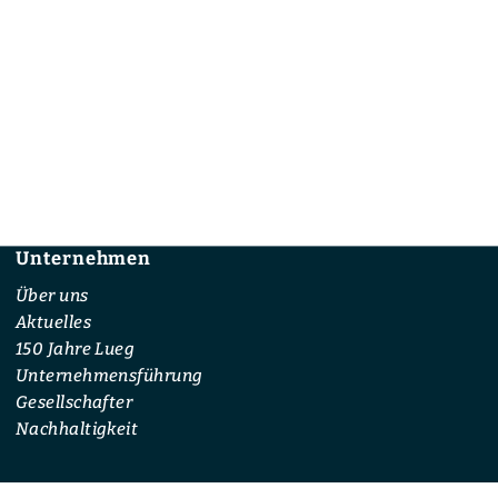
Unternehmen
Footer
Über uns
Aktuelles
150 Jahre Lueg
Unternehmensführung
Gesellschafter
Nachhaltigkeit