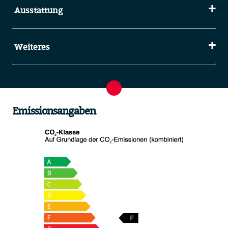
Ausstattung
Weiteres
Emissionsangaben