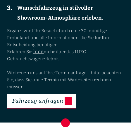
Wunschfahrzeug in stilvoller
Showroom-Atmosphäre erleben.
Ergänzt wird Ihr Besuch durch eine 30-minütige
Probefahrt und alle Informationen, die Sie für Ihre
Entscheidung benötigen.
hier
Erfahren Sie
mehr über das LUEG-
Gebrauchtwagenerlebnis.
Wir freuen uns auf Ihre Terminanfrage – bitte beachten
Sie, dass Sie ohne Termin mit Wartezeiten rechnen
müssen.
Fahrzeug anfragen