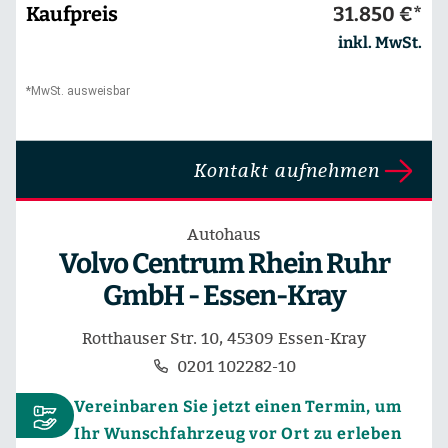
Kaufpreis
31.850 €*
inkl. MwSt.
*MwSt. ausweisbar
Kontakt aufnehmen
Autohaus
Volvo Centrum Rhein Ruhr
GmbH - Essen-Kray
Rotthauser Str. 10, 45309 Essen-Kray
0201 102282-10
Vereinbaren Sie jetzt einen Termin, um
Ihr Wunschfahrzeug vor Ort zu erleben