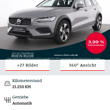
+27 Bilder
360° Ansicht
Kilometerstand
21.250 KM
Getriebe
Automatik