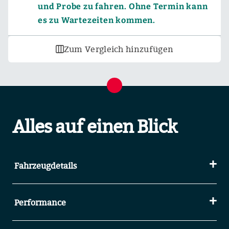
und Probe zu fahren. Ohne Termin kann
es zu Wartezeiten kommen.
Zum Vergleich hinzufügen
Alles auf einen Blick
Fahrzeugdetails
Performance