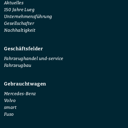
Aktuelles
150 Jahre Lueg
Unternehmensführung
Gesellschafter
Nachhaltigkeit
Geschäftsfelder
Fahrzeughandel und-service
Fahrzeugbau
Gebrauchtwagen
Mercedes-Benz
Volvo
smart
Fuso