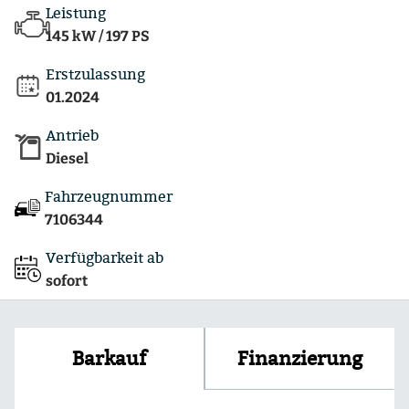
Leistung
145 kW / 197 PS
Erstzulassung
01.2024
Antrieb
Diesel
Fahrzeugnummer
7106344
Verfügbarkeit ab
sofort
Finanzierung
Barkauf