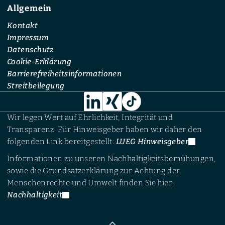
Allgemein
Kontakt
Impressum
Datenschutz
Cookie-Erklärung
Barrierefreiheitsinformationen
Streitbeilegung
Wir legen Wert auf Ehrlichkeit, Integrität und
Transparenz. Für Hinweisgeber haben wir daher den
folgenden Link bereitgestellt:
LUEG Hinweisgeber
Informationen zu unseren Nachhaltigkeitsbemühungen,
sowie die Grundsatzerklärung zur Achtung der
Menschenrechte und Umwelt finden Sie hier:
Nachhaltigkeit