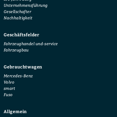
Unternehmensführung
Gesellschafter
Nachhaltigkeit
Geschäftsfelder
Fahrzeughandel und-service
Fahrzeugbau
Gebrauchtwagen
Mercedes-Benz
Volvo
smart
Fuso
Allgemein