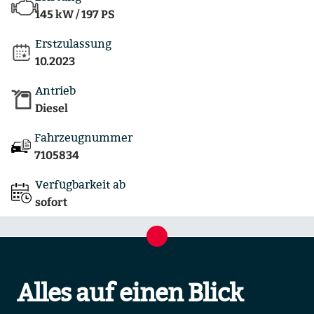
145 kW / 197 PS
Erstzulassung
10.2023
Antrieb
Diesel
Fahrzeugnummer
7105834
Verfügbarkeit ab
sofort
Alles auf einen Blick