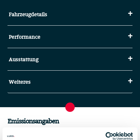
Fahrzeugdetails
Performance
Ausstattung
Weiteres
Emissionsangaben