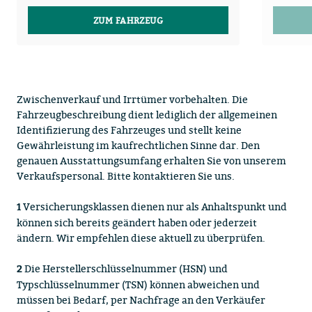
ZUM FAHRZEUG
Zwischenverkauf und Irrtümer vorbehalten. Die
Fahrzeugbeschreibung dient lediglich der allgemeinen
Identifizierung des Fahrzeuges und stellt keine
Gewährleistung im kaufrechtlichen Sinne dar. Den
genauen Ausstattungsumfang erhalten Sie von unserem
Verkaufspersonal. Bitte kontaktieren Sie uns.
Versicherungsklassen dienen nur als Anhaltspunkt und
1
können sich bereits geändert haben oder jederzeit
ändern. Wir empfehlen diese aktuell zu überprüfen.
Die Herstellerschlüsselnummer (HSN) und
2
Typschlüsselnummer (TSN) können abweichen und
müssen bei Bedarf, per Nachfrage an den Verkäufer