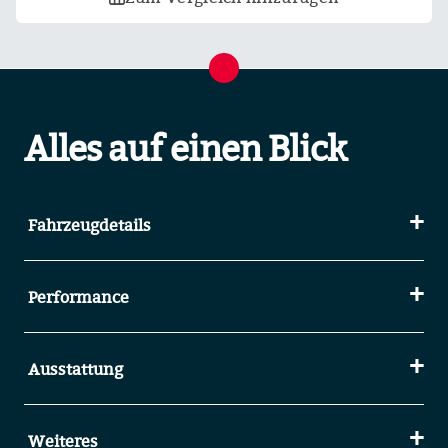
Alles auf einen Blick
Fahrzeugdetails
Performance
Ausstattung
Weiteres