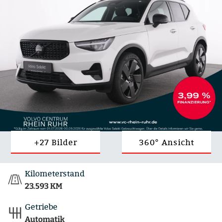
+27 Bilder
360° Ansicht
Kilometerstand
23.593 KM
Getriebe
Automatik