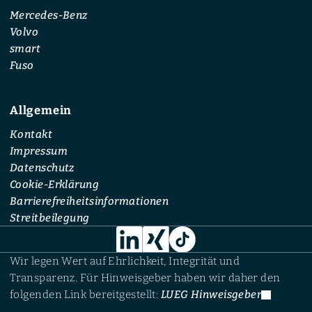
Mercedes-Benz
Volvo
smart
Fuso
Allgemein
Kontakt
Impressum
Datenschutz
Cookie-Erklärung
Barrierefreiheitsinformationen
Streitbeilegung
Wir legen Wert auf Ehrlichkeit, Integrität und
Transparenz. Für Hinweisgeber haben wir daher den
folgenden Link bereitgestellt:
LUEG Hinweisgeber