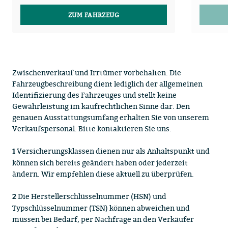
ZUM FAHRZEUG
Zwischenverkauf und Irrtümer vorbehalten. Die
Fahrzeugbeschreibung dient lediglich der allgemeinen
Identifizierung des Fahrzeuges und stellt keine
Gewährleistung im kaufrechtlichen Sinne dar. Den
genauen Ausstattungsumfang erhalten Sie von unserem
Verkaufspersonal. Bitte kontaktieren Sie uns.
Versicherungsklassen dienen nur als Anhaltspunkt und
1
können sich bereits geändert haben oder jederzeit
ändern. Wir empfehlen diese aktuell zu überprüfen.
Die Herstellerschlüsselnummer (HSN) und
2
Typschlüsselnummer (TSN) können abweichen und
müssen bei Bedarf, per Nachfrage an den Verkäufer