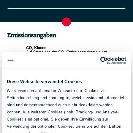
Emissionsangaben
Diese Webseite verwendet Cookies
Wir verwenden auf unserer Webseite u.a. Cookies zur
Seitendarstellung und zum Log-In, welche zwingend erforderlich
sind und dementsprechend auch nicht deaktiviert werden
können. Alle weiteren Cookies (insb. Tracking- und Analyse-
Energieverbrauch
7,3 l/100 km
Cookies) sind optional. Sie geben Ihre Einwilligung zur
kombiniert:
Verwendung der optionalen Cookies, wenn Sie auf den Button