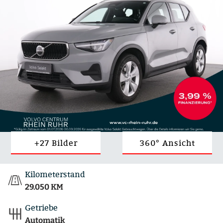
+27 Bilder
360° Ansicht
Kilometerstand
29.050 KM
Getriebe
Automatik