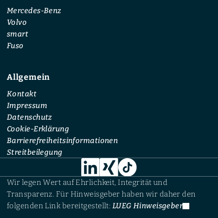
Mercedes-Benz
Volvo
smart
Fuso
Allgemein
Kontakt
Impressum
Datenschutz
Cookie-Erklärung
Barrierefreiheitsinformationen
Streitbeilegung
Wir legen Wert auf Ehrlichkeit, Integrität und
Transparenz. Für Hinweisgeber haben wir daher den
folgenden Link bereitgestellt:
LUEG Hinweisgeber