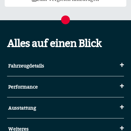
Alles auf einen Blick
Fahrzeugdetails
Performance
Ausstattung
Weiteres