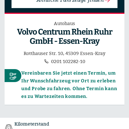
Autohaus
Volvo Centrum Rhein Ruhr
GmbH - Essen-Kray
Rotthauser Str. 10, 45309 Essen-Kray
0201 102282-10
Vereinbaren Sie jetzt einen Termin, um
Ihr Wunschfahrzeug vor Ort zu erleben
und Probe zu fahren. Ohne Termin kann
es zu Wartezeiten kommen.
Kilometerstand