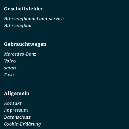
Geschäftsfelder
Fahrzeughandel und-service
Fahrzeugbau
Gebrauchtwagen
Mercedes-Benz
Volvo
smart
Fuso
Allgemein
Kontakt
Impressum
Datenschutz
Cookie-Erklärung