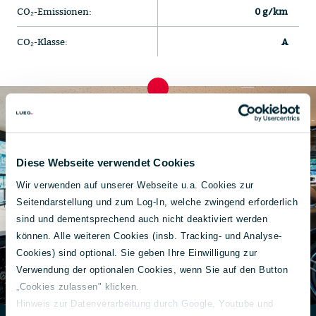
CO₂-Emissionen:
0 g/km
CO₂-Klasse:
A
Diese Webseite verwendet Cookies
Wir verwenden auf unserer Webseite u.a. Cookies zur
Seitendarstellung und zum Log-In, welche zwingend erforderlich
sind und dementsprechend auch nicht deaktiviert werden
können. Alle weiteren Cookies (insb. Tracking- und Analyse-
Cookies) sind optional. Sie geben Ihre Einwilligung zur
Verwendung der optionalen Cookies, wenn Sie auf den Button
„Cookies zulassen" klicken.
Hinweis zur Datenverarbeitung durch Google, Youtube und