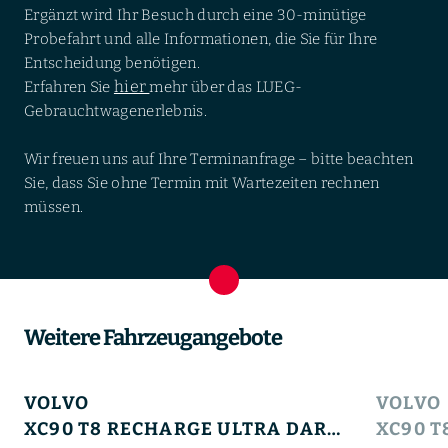
Ergänzt wird Ihr Besuch durch eine 30-minütige
Probefahrt und alle Informationen, die Sie für Ihre
Entscheidung benötigen.
hier
Erfahren Sie
mehr über das LUEG-
Gebrauchtwagenerlebnis.
Wir freuen uns auf Ihre Terminanfrage – bitte beachten
Sie, dass Sie ohne Termin mit Wartezeiten rechnen
müssen.
Weitere Fahrzeugangebote
VOLVO
VOLVO
XC90 T8 RECHARGE ULTRA DARK+360°+MASSAGE+LM+