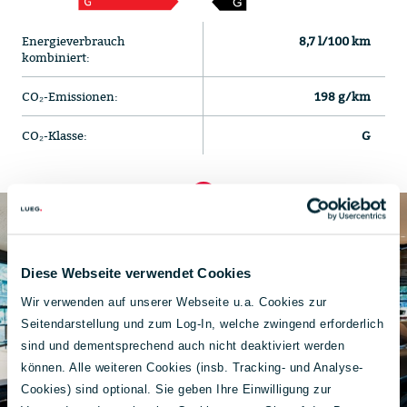
Energieverbrauch
8,7 l/100 km
kombiniert:
CO₂-Emissionen:
198 g/km
CO₂-Klasse:
G
Diese Webseite verwendet Cookies
Wir verwenden auf unserer Webseite u.a. Cookies zur
Seitendarstellung und zum Log-In, welche zwingend erforderlich
sind und dementsprechend auch nicht deaktiviert werden
können. Alle weiteren Cookies (insb. Tracking- und Analyse-
Cookies) sind optional. Sie geben Ihre Einwilligung zur