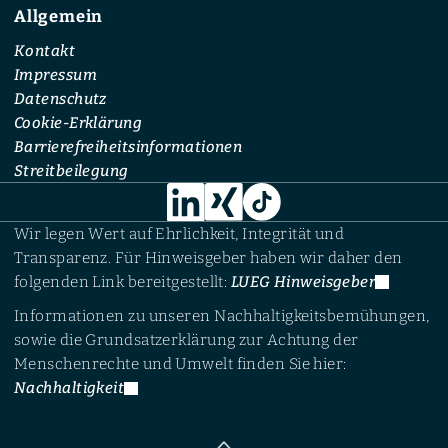
Allgemein
Kontakt
Impressum
Datenschutz
Cookie-Erklärung
Barrierefreiheitsinformationen
Streitbeilegung
Wir legen Wert auf Ehrlichkeit, Integrität und
Transparenz. Für Hinweisgeber haben wir daher den
folgenden Link bereitgestellt:
LUEG Hinweisgeber
Informationen zu unseren Nachhaltigkeitsbemühungen,
sowie die Grundsatzerklärung zur Achtung der
Menschenrechte und Umwelt finden Sie hier:
Nachhaltigkeit