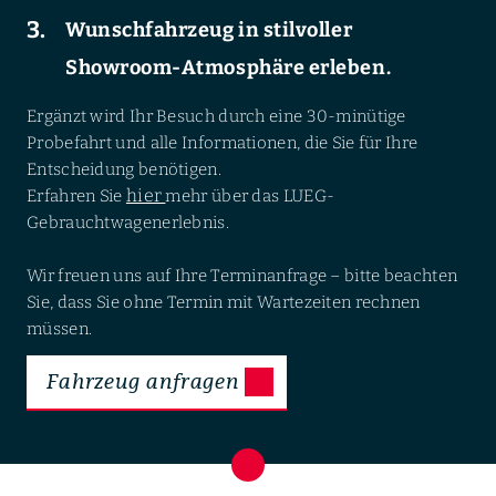
Wunschfahrzeug in stilvoller
Showroom-Atmosphäre erleben.
Ergänzt wird Ihr Besuch durch eine 30-minütige
Probefahrt und alle Informationen, die Sie für Ihre
Entscheidung benötigen.
hier
Erfahren Sie
mehr über das LUEG-
Gebrauchtwagenerlebnis.
Wir freuen uns auf Ihre Terminanfrage – bitte beachten
Sie, dass Sie ohne Termin mit Wartezeiten rechnen
müssen.
Fahrzeug anfragen