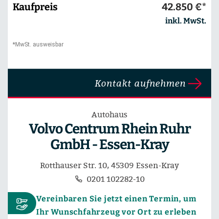
Kaufpreis
42.850 €*
inkl. MwSt.
*MwSt. ausweisbar
Kontakt aufnehmen
Autohaus
Volvo Centrum Rhein Ruhr
GmbH - Essen-Kray
Rotthauser Str. 10, 45309 Essen-Kray
0201 102282-10
Vereinbaren Sie jetzt einen Termin, um
Ihr Wunschfahrzeug vor Ort zu erleben