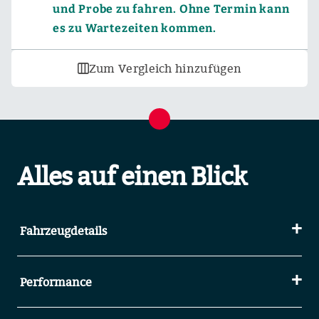
und Probe zu fahren. Ohne Termin kann
es zu Wartezeiten kommen.
Zum Vergleich hinzufügen
Alles auf einen Blick
Fahrzeugdetails
Performance