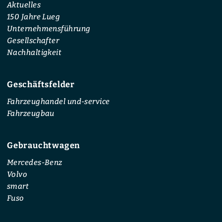
Aktuelles
150 Jahre Lueg
Unternehmensführung
Gesellschafter
Nachhaltigkeit
Geschäftsfelder
Fahrzeughandel und-service
Fahrzeugbau
Gebrauchtwagen
Mercedes-Benz
Volvo
smart
Fuso