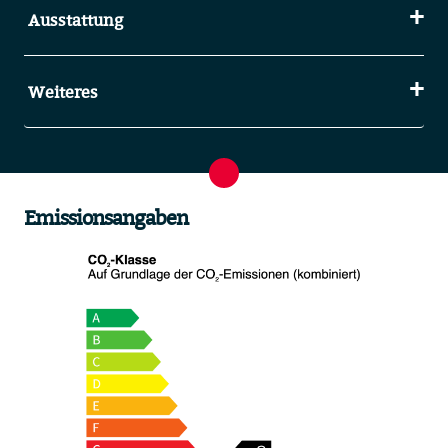
Ausstattung
Weiteres
Emissionsangaben