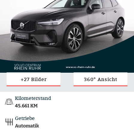
+27 Bilder
360° Ansicht
Kilometerstand
45.661 KM
Getriebe
Automatik