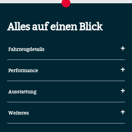
Alles auf einen Blick
Fahrzeugdetails
Performance
Ausstattung
Weiteres