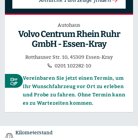
Autohaus
Volvo Centrum Rhein Ruhr
GmbH - Essen-Kray
Rotthauser Str. 10, 45309 Essen-Kray
0201 102282-10
Vereinbaren Sie jetzt einen Termin, um
Ihr Wunschfahrzeug vor Ort zu erleben
und Probe zu fahren. Ohne Termin kann
es zu Wartezeiten kommen.
Kilometerstand