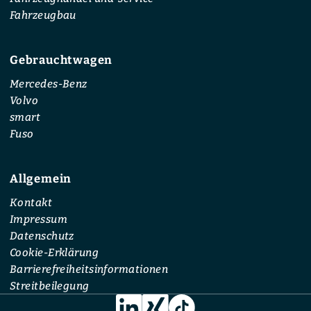
Fahrzeugbau
Gebrauchtwagen
Mercedes-Benz
Volvo
smart
Fuso
Allgemein
Kontakt
Impressum
Datenschutz
Cookie-Erklärung
Barrierefreiheitsinformationen
Streitbeilegung