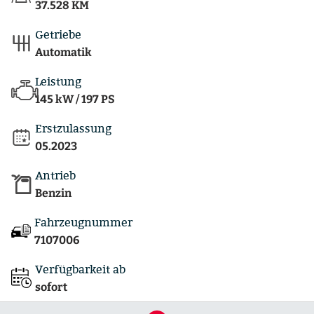
37.528 KM
Getriebe
Automatik
Leistung
145 kW / 197 PS
Erstzulassung
05.2023
Antrieb
Benzin
Fahrzeugnummer
7107006
Verfügbarkeit ab
sofort