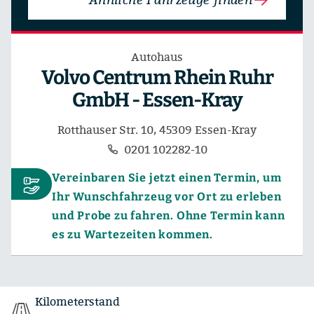
Autohaus
Volvo Centrum Rhein Ruhr
GmbH - Essen-Kray
Rotthauser Str. 10, 45309 Essen-Kray
0201 102282-10
Vereinbaren Sie jetzt einen Termin, um
Ihr Wunschfahrzeug vor Ort zu erleben
und Probe zu fahren. Ohne Termin kann
es zu Wartezeiten kommen.
Kilometerstand