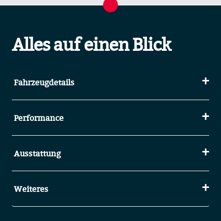
Alles auf einen Blick
Fahrzeugdetails
Performance
Ausstattung
Weiteres