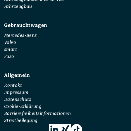
Fahrzeugbau
Gebrauchtwagen
Mercedes-Benz
Volvo
smart
Fuso
Allgemein
Kontakt
Impressum
Datenschutz
Cookie-Erklärung
Barrierefreiheitsinformationen
Streitbeilegung