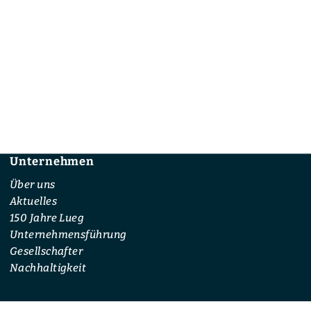
Unternehmen
Footer
Über uns
Aktuelles
150 Jahre Lueg
Unternehmensführung
Gesellschafter
Nachhaltigkeit