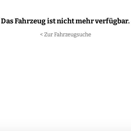
Das Fahrzeug ist nicht mehr verfügbar.
< Zur Fahrzeugsuche